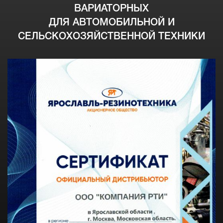
ВАРИАТОРНЫХ
ДЛЯ АВТОМОБИЛЬНОЙ И
СЕЛЬСКОХОЗЯЙСТВЕННОЙ ТЕХНИКИ