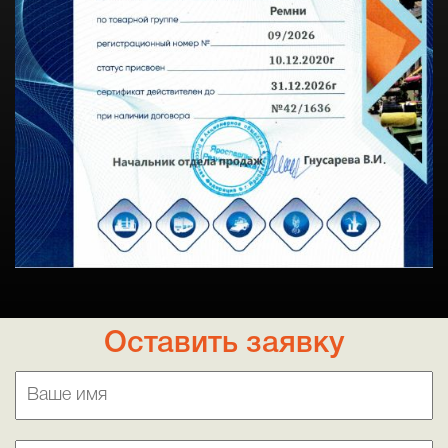
Оставить заявку