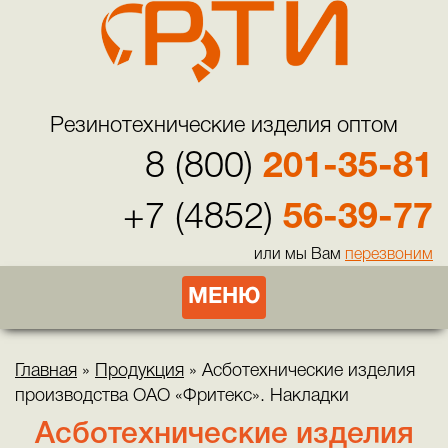
Резинотехнические изделия оптом
8 (800)
201-35-81
+7 (4852)
56-39-77
или мы Вам
перезвоним
МЕНЮ
Главная
»
Продукция
»
Асботехнические изделия
производства ОАО «Фритекс». Накладки
Асботехнические изделия