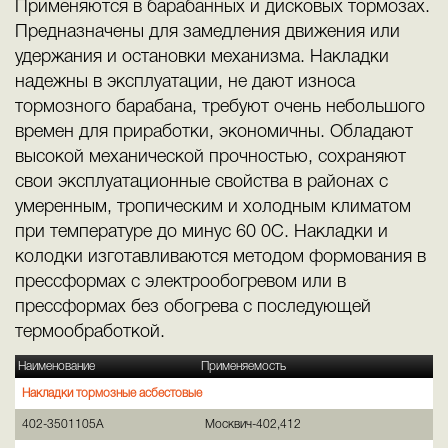
Применяются в барабанных и дисковых тормозах.
Предназначены для замедления движения или
удержания и остановки механизма. Накладки
надежны в эксплуатации, не дают износа
тормозного барабана, требуют очень небольшого
времен для приработки, экономичны. Обладают
высокой механической прочностью, сохраняют
свои эксплуатационные свойства в районах с
умеренным, тропическим и холодным климатом
при температуре до минус 60 0С. Накладки и
колодки изготавливаются методом формования в
прессформах с электрообогревом или в
прессформах без обогрева с последующей
термообработкой.
Наименование
Применяемость
Накладки тормозные асбестовые
402-3501105А
Москвич-402,412