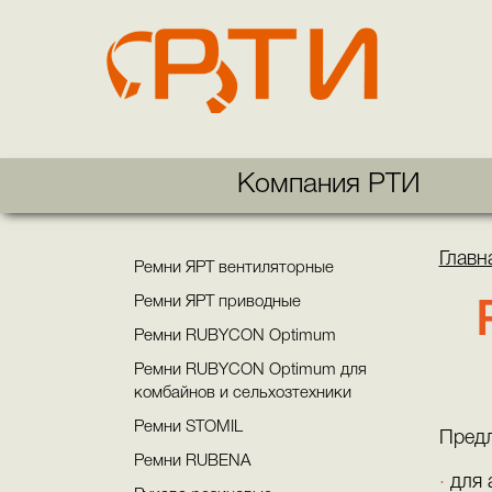
Компания РТИ
Главн
Ремни ЯРТ вентиляторные
Ремни ЯРТ приводные
Ремни RUBYCON Optimum
Ремни RUBYCON Optimum для
комбайнов и сельхозтехники
Ремни STOMIL
Предл
Ремни RUBENA
для 