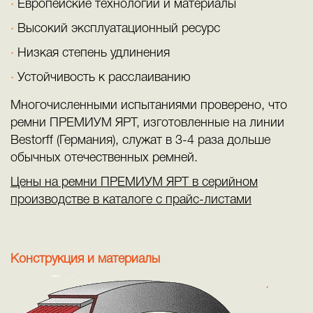
Европейские технологии и материалы
Высокий эксплуатационный ресурс
Низкая степень удлинения
Устойчивость к расслаиванию
Многочисленными испытаниями проверено, что
ремни ПРЕМИУМ ЯРТ, изготовленные на линии
Веstоrff (Германия), служат в 3-4 раза дольше
обычных отечественных ремней.
Цены на ремни ПРЕМИУМ ЯРТ в серийном
производстве в каталоге с прайс-листами
Конструкция и материалы