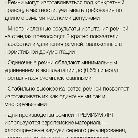
Ремни могут изготавливаться под конкретный
привод, в частности, учитывать требования по
длине с самыми жесткими допусками
Многочисленные результаты испытания ремней
на стендах превосходят 3 кратно показатели
наработки и удлинения ремней, заложенные в
нормативной документации
Одиночные ремни обладают минимальным
удлинением в эксплуатации до (0,5%) и могут
поставляться скомплектованными
Стабильно высокое качество ремней позволяет
изготавливать их как одиночными так и
многоручьевыми
Для производства ремней ПРЕМИУМ ЯРТ
используются европейские материалы –
хлоропреновые каучуки серного регулирования,