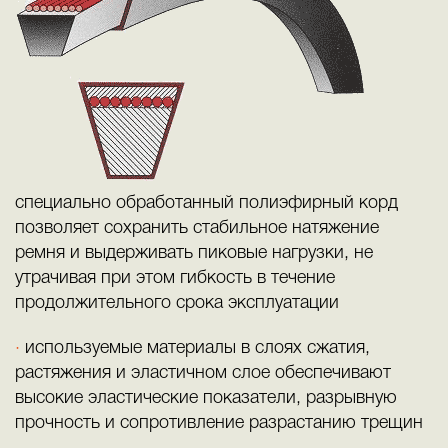
специально обработанный полиэфирный корд
позволяет сохранить стабильное натяжение
ремня и выдерживать пиковые нагрузки, не
утрачивая при этом гибкость в течение
продолжительного срока эксплуатации
используемые материалы в слоях сжатия,
растяжения и эластичном слое обеспечивают
высокие эластические показатели, разрывную
прочность и сопротивление разрастанию трещин