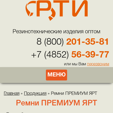
Резинотехнические изделия оптом
8 (800)
201-35-81
+7 (4852)
56-39-77
или мы Вам
перезвоним
МЕНЮ
Главная
»
Продукция
»
Ремни ПРЕМИУМ ЯРТ
Ремни ПРЕМИУМ ЯРТ