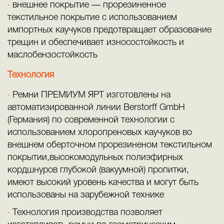
внешнее покрытие — прорезиненное
текстильное покрытие с использованием
импортных каучуков предотвращает образование
трещин и обеспечивает износостойкость и
маслобензостойкость
Технология
Ремни ПРЕМИУМ ЯРТ изготовлены на
автоматизированной линии Berstorff GmbH
(Германия) по современной технологии с
использованием хлоропреновых каучуков во
внешнем оберточном прорезиненом текстильном
покрытии,высокомодульных полиэфирных
кордшнуров глубокой (вакуумной) пропитки,
имеют высокий уровень качества и могут быть
использованы на зарубежной технике
Технология производства позволяет