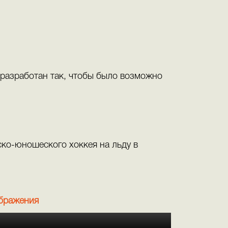
разработан так, чтобы было возможно
ко-юношеского хоккея на льду в
ображения