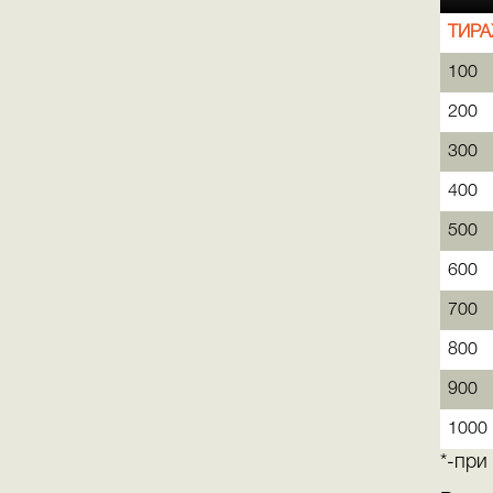
ТИРА
100
200
300
400
500
600
700
800
900
1000
*-при