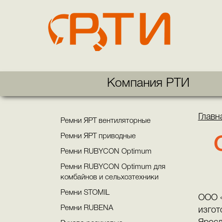
Компания РТИ
Главн
Ремни ЯРТ вентиляторные
Ремни ЯРТ приводные
Ремни RUBYCON Optimum
Ремни RUBYCON Optimum для
комбайнов и сельхозтехники
Ремни STOMIL
ООО «
Ремни RUBENA
изгот