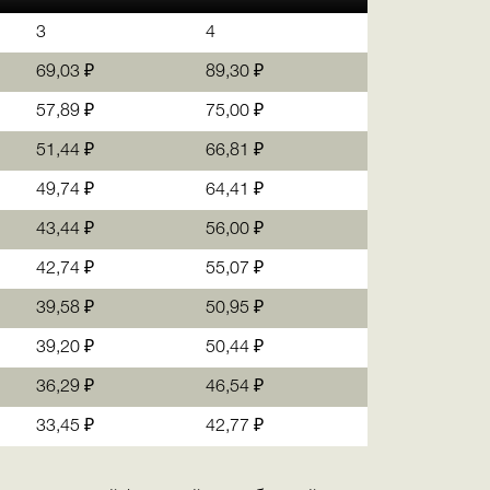
3
4
69,03 ₽
89,30 ₽
57,89 ₽
75,00 ₽
51,44 ₽
66,81 ₽
49,74 ₽
64,41 ₽
43,44 ₽
56,00 ₽
42,74 ₽
55,07 ₽
39,58 ₽
50,95 ₽
39,20 ₽
50,44 ₽
36,29 ₽
46,54 ₽
33,45 ₽
42,77 ₽