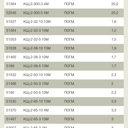
51364
КЩ-2-300-3 4М
ПОГ.М.
20,2
52045
КЩ-2-300-5 4М
ПОГ.М.
20,2
51527
КЩ-2-32-10 10М
ПОГ.М.
1,8
51464
КЩ-2-32-3 10М
ПОГ.М.
1,2
51503
КЩ-2-32-5 10М
ПОГ.М.
1,5
51528
КЩ-2-38-10 10М
ПОГ.М.
1,9
51465
КЩ-2-38-3 10М
ПОГ.М.
1,7
5189
КЩ-2-38-5 10М
ПОГ.М.
1,7
51532
КЩ-2-50-10 10М
ПОГ.М.
2,3
51466
КЩ-2-50-3 10М
ПОГ.М.
2
5190
КЩ-2-50-5 10М
ПОГ.М.
2,3
51530
КЩ-2-65-10 10М
ПОГ.М.
3,3
51370
КЩ-2-65-10 4М
ПОГ.М.
3,3
51467
КЩ-2-65-3 10М
ПОГ.М.
3