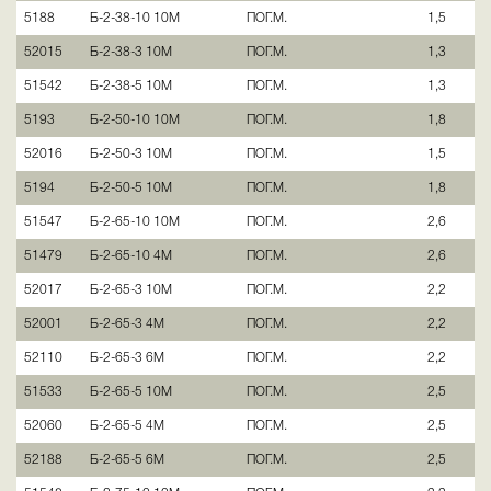
5188
Б-2-38-10 10М
ПОГ.М.
1,5
52015
Б-2-38-3 10М
ПОГ.М.
1,3
51542
Б-2-38-5 10М
ПОГ.М.
1,3
5193
Б-2-50-10 10М
ПОГ.М.
1,8
52016
Б-2-50-3 10М
ПОГ.М.
1,5
5194
Б-2-50-5 10М
ПОГ.М.
1,8
51547
Б-2-65-10 10М
ПОГ.М.
2,6
51479
Б-2-65-10 4М
ПОГ.М.
2,6
52017
Б-2-65-3 10М
ПОГ.М.
2,2
52001
Б-2-65-3 4М
ПОГ.М.
2,2
52110
Б-2-65-3 6М
ПОГ.М.
2,2
51533
Б-2-65-5 10М
ПОГ.М.
2,5
52060
Б-2-65-5 4М
ПОГ.М.
2,5
52188
Б-2-65-5 6М
ПОГ.М.
2,5