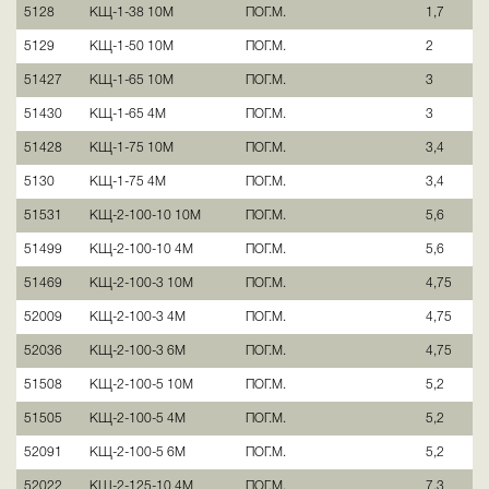
5128
КЩ-1-38 10М
ПОГ.М.
1,7
5129
КЩ-1-50 10М
ПОГ.М.
2
51427
КЩ-1-65 10М
ПОГ.М.
3
51430
КЩ-1-65 4М
ПОГ.М.
3
51428
КЩ-1-75 10М
ПОГ.М.
3,4
5130
КЩ-1-75 4М
ПОГ.М.
3,4
51531
КЩ-2-100-10 10М
ПОГ.М.
5,6
51499
КЩ-2-100-10 4М
ПОГ.М.
5,6
51469
КЩ-2-100-3 10М
ПОГ.М.
4,75
52009
КЩ-2-100-3 4М
ПОГ.М.
4,75
52036
КЩ-2-100-3 6М
ПОГ.М.
4,75
51508
КЩ-2-100-5 10М
ПОГ.М.
5,2
51505
КЩ-2-100-5 4М
ПОГ.М.
5,2
52091
КЩ-2-100-5 6М
ПОГ.М.
5,2
52022
КЩ-2-125-10 4М
ПОГ.М.
7,3