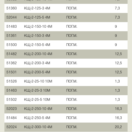
51360
КЩ-2-125-3 4М
ПОГ.М.
7,3
52044
КЩ-2-125-5 4М
ПОГ.М.
7,3
51483
КЩ-2-150-10 4М
ПОГ.М.
9
51361
КЩ-2-150-3 4М
ПОГ.М.
9
51500
КЩ-2-150-5 4М
ПОГ.М.
9
51482
КЩ-2-200-10 4М
ПОГ.М.
12,5
51362
КЩ-2-200-3 4М
ПОГ.М.
12,5
51501
КЩ-2-200-5 4М
ПОГ.М.
12,5
51526
КЩ-2-25-10 10М
ПОГ.М.
1,3
51463
КЩ-2-25-3 10М
ПОГ.М.
1,3
51502
КЩ-2-25-5 10М
ПОГ.М.
1,3
52023
КЩ-2-250-10 4М
ПОГ.М.
16,3
51484
КЩ-2-250-5 4М
ПОГ.М.
16,3
52024
КЩ-2-300-10 4М
ПОГ.М.
20,2