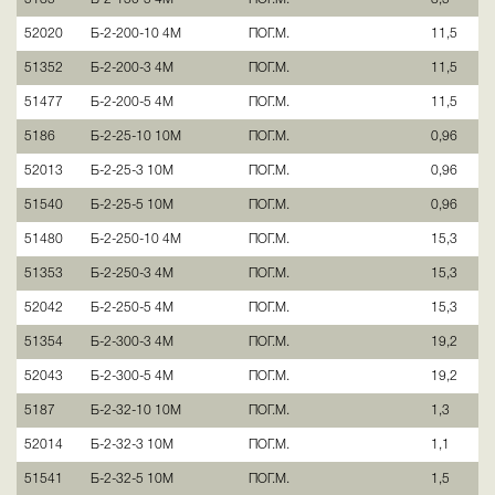
52020
Б-2-200-10 4М
ПОГ.М.
11,5
51352
Б-2-200-3 4М
ПОГ.М.
11,5
51477
Б-2-200-5 4М
ПОГ.М.
11,5
5186
Б-2-25-10 10М
ПОГ.М.
0,96
52013
Б-2-25-3 10М
ПОГ.М.
0,96
51540
Б-2-25-5 10М
ПОГ.М.
0,96
51480
Б-2-250-10 4М
ПОГ.М.
15,3
51353
Б-2-250-3 4М
ПОГ.М.
15,3
52042
Б-2-250-5 4М
ПОГ.М.
15,3
51354
Б-2-300-3 4М
ПОГ.М.
19,2
52043
Б-2-300-5 4М
ПОГ.М.
19,2
5187
Б-2-32-10 10М
ПОГ.М.
1,3
52014
Б-2-32-3 10М
ПОГ.М.
1,1
51541
Б-2-32-5 10М
ПОГ.М.
1,5