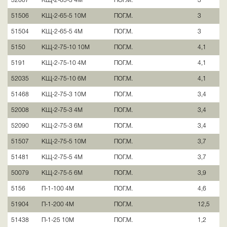
52007
КЩ-2-65-3 4М
ПОГ.М.
3
51506
КЩ-2-65-5 10М
ПОГ.М.
3
51504
КЩ-2-65-5 4М
ПОГ.М.
3
5150
КЩ-2-75-10 10М
ПОГ.М.
4,1
5191
КЩ-2-75-10 4М
ПОГ.М.
4,1
52035
КЩ-2-75-10 6М
ПОГ.М.
4,1
51468
КЩ-2-75-3 10М
ПОГ.М.
3,4
52008
КЩ-2-75-3 4М
ПОГ.М.
3,4
52090
КЩ-2-75-3 6М
ПОГ.М.
3,4
51507
КЩ-2-75-5 10М
ПОГ.М.
3,7
51481
КЩ-2-75-5 4М
ПОГ.М.
3,7
50079
КЩ-2-75-5 6М
ПОГ.М.
3,9
5156
П-1-100 4М
ПОГ.М.
4,6
51904
П-1-200 4М
ПОГ.М.
12,5
51438
П-1-25 10М
ПОГ.М.
1,2