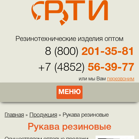
Резинотехнические изделия оптом
8 (800)
201-35-81
+7 (4852)
56-39-77
или мы Вам
перезвоним
МЕНЮ
Главная
»
Продукция
»
Рукава резиновые
Рукава резиновые