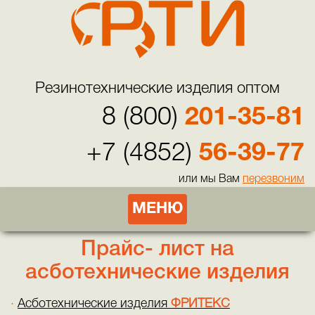
Резинотехнические изделия оптом
8 (800)
201-35-81
+7 (4852)
56-39-77
или мы Вам
перезвоним
МЕНЮ
Прайс- лист на
асботехнические изделия
Асботехнические изделия
ФРИТЕКС