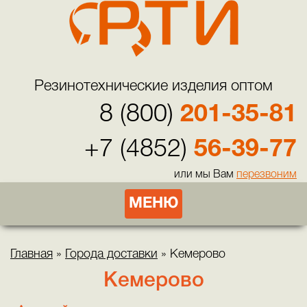
Резинотехнические изделия оптом
8 (800)
201-35-81
+7 (4852)
56-39-77
или мы Вам
перезвоним
МЕНЮ
Главная
»
Города доставки
»
Кемерово
Кемерово