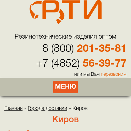
Резинотехнические изделия оптом
8 (800)
201-35-81
+7 (4852)
56-39-77
или мы Вам
перезвоним
МЕНЮ
Главная
»
Города доставки
»
Киров
Киров