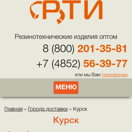
Резинотехнические изделия оптом
8 (800)
201-35-81
+7 (4852)
56-39-77
или мы Вам
перезвоним
МЕНЮ
Главная
»
Города доставки
»
Курск
Курск