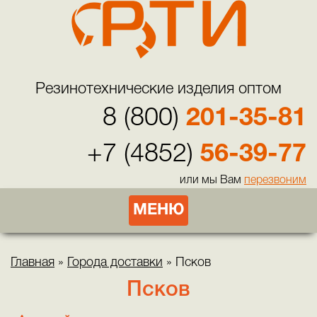
Резинотехнические изделия оптом
8 (800)
201-35-81
+7 (4852)
56-39-77
или мы Вам
перезвоним
МЕНЮ
Главная
»
Города доставки
»
Псков
Псков