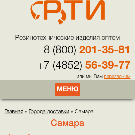
Резинотехнические изделия оптом
8 (800)
201-35-81
+7 (4852)
56-39-77
или мы Вам
перезвоним
МЕНЮ
Главная
»
Города доставки
»
Самара
Самара