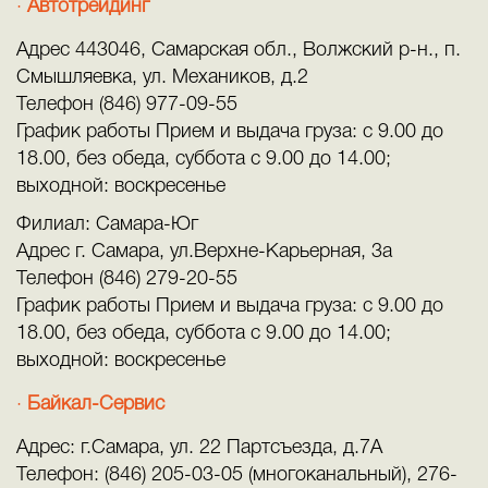
Автотрейдинг
Адрес 443046, Самарская обл., Волжский р-н., п.
Смышляевка, ул. Механиков, д.2
Телефон (846) 977-09-55
График работы Прием и выдача груза: с 9.00 до
18.00, без обеда, суббота с 9.00 до 14.00;
выходной: воскресенье
Филиал: Самара-Юг
Адрес г. Самара, ул.Верхне-Карьерная, 3а
Телефон (846) 279-20-55
График работы Прием и выдача груза: с 9.00 до
18.00, без обеда, суббота с 9.00 до 14.00;
выходной: воскресенье
Байкал-Сервис
Адрес: г.Самара, ул. 22 Партсъезда, д.7А
Телефон: (846) 205-03-05 (многоканальный), 276-