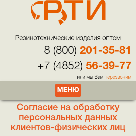
Резинотехнические изделия оптом
8 (800)
201-35-81
+7 (4852)
56-39-77
или мы Вам
перезвоним
МЕНЮ
Согласие на обработку
персональных данных
клиентов-физических лиц