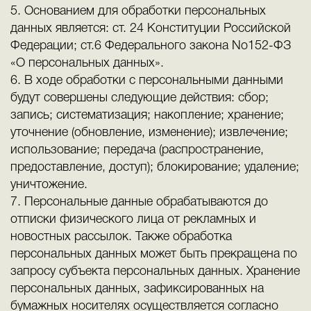
5. Основанием для обработки персональных
данных является: ст. 24 Конституции Российской
Федерации; ст.6 Федерального закона No152-ФЗ
«О персональных данных».
6. В ходе обработки с персональными данными
будут совершены следующие действия: сбор;
запись; систематизация; накопление; хранение;
уточнение (обновление, изменение); извлечение;
использование; передача (распространение,
предоставление, доступ); блокирование; удаление;
уничтожение.
7. Персональные данные обрабатываются до
отписки физического лица от рекламных и
новостных рассылок. Также обработка
персональных данных может быть прекращена по
запросу субъекта персональных данных. Хранение
персональных данных, зафиксированных на
бумажных носителях осуществляется согласно