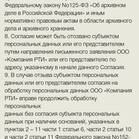
Федеральному закону No125-ФЗ «Об архивном
деле в Российской Федерации» и иным
нормативно правовым актам в области архивного
дела и архивного хранения.
8. Согласие может быть отозвано субъектом
персональных данных или его представителем
путем направления письменного заявления ООО
«Компания РТИ» или его представителю по
адресу, указанному в начале данного Согласия.
9. В случае отзыва субъектом персональных
данных или его представителем согласия на
обработку персональных данных ООО «Компания
РТИ» вправе продолжить обработку
персональных
данных без согласия субъекта персональных
данных при наличии оснований, указанных в
пунктах 2 – 11 части 1 статьи 6, части 2 статьи 10
и части 2 статьи 11 Федерального закона No152-