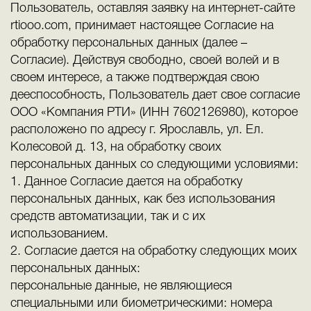
Пользователь, оставляя заявку на интернет-сайте
rtiooo.com, принимает настоящее Согласие на
обработку персональных данных (далее –
Согласие). Действуя свободно, своей волей и в
своем интересе, а также подтверждая свою
дееспособность, Пользователь дает свое согласие
ООО «Компания РТИ» (ИНН 7602126980), которое
расположено по адресу г. Ярославль, ул. Ел.
Колесовой д. 13, на обработку своих
персональных данных со следующими условиями:
1. Данное Согласие дается на обработку
персональных данных, как без использования
средств автоматизации, так и с их
использованием.
2. Согласие дается на обработку следующих моих
персональных данных:
персональные данные, не являющиеся
специальными или биометрическими: номера