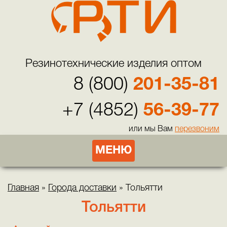
Резинотехнические изделия оптом
8 (800)
201-35-81
+7 (4852)
56-39-77
или мы Вам
перезвоним
МЕНЮ
Главная
»
Города доставки
»
Тольятти
Тольятти