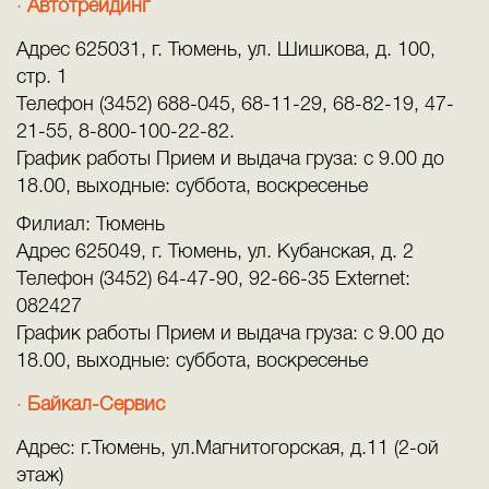
Автотрейдинг
Адрес 625031, г. Тюмень, ул. Шишкова, д. 100,
стр. 1
Телефон (3452) 688-045, 68-11-29, 68-82-19, 47-
21-55, 8-800-100-22-82.
График работы Прием и выдача груза: с 9.00 до
18.00, выходные: суббота, воскресенье
Филиал: Тюмень
Адрес 625049, г. Тюмень, ул. Кубанская, д. 2
Телефон (3452) 64-47-90, 92-66-35 Externet:
082427
График работы Прием и выдача груза: с 9.00 до
18.00, выходные: суббота, воскресенье
Байкал-Сервис
Адрес: г.Тюмень, ул.Магнитогорская, д.11 (2-ой
этаж)