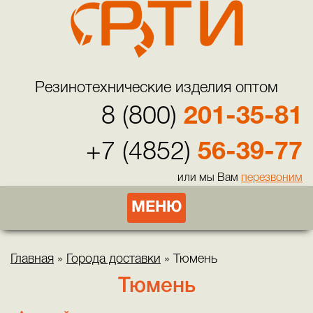
Резинотехнические изделия оптом
8 (800)
201-35-81
+7 (4852)
56-39-77
или мы Вам
перезвоним
МЕНЮ
Главная
»
Города доставки
»
Тюмень
Тюмень